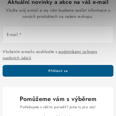
Aktuální novinky a akce na váš e-mail
Vložte svůj e-mail a my vám budeme zasílat informace o
nových produktech na našem e-shopu.
E-mail
Vložením e-mailu souhlasíte s
podmínkami ochrany
osobních údajů
Přihlásit se
Pomůžeme vám s výběrem
Potřebujete s něčím poradit? Jsme tu pro vás!