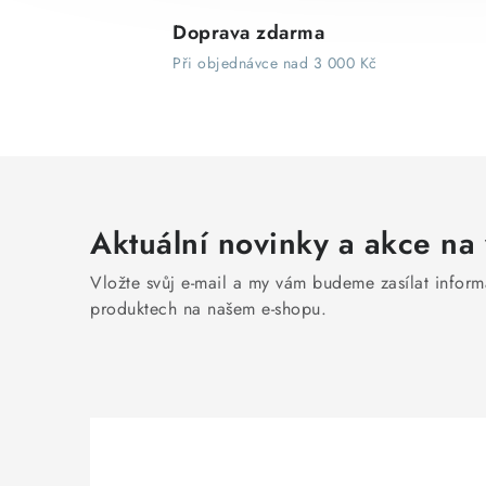
Doprava zdarma
Při objednávce nad 3 000 Kč
Aktuální novinky a akce na 
Vložte svůj e-mail a my vám budeme zasílat infor
produktech na našem e-shopu.