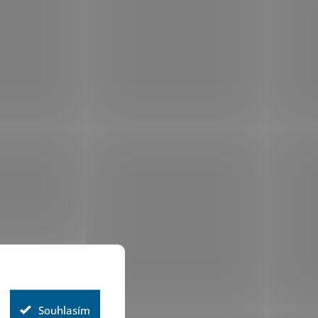
Souhlasím