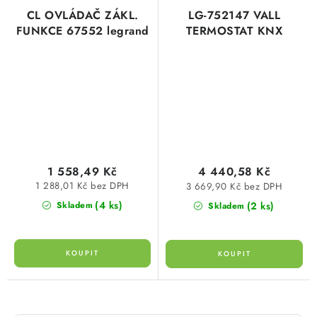
CL OVLÁDAČ ZÁKL.
LG-752147 VALL
FUNKCE 67552 legrand
TERMOSTAT KNX
1 558,49 Kč
4 440,58 Kč
1 288,01 Kč bez DPH
3 669,90 Kč bez DPH
(4 ks)
(2 ks)
Skladem
Skladem