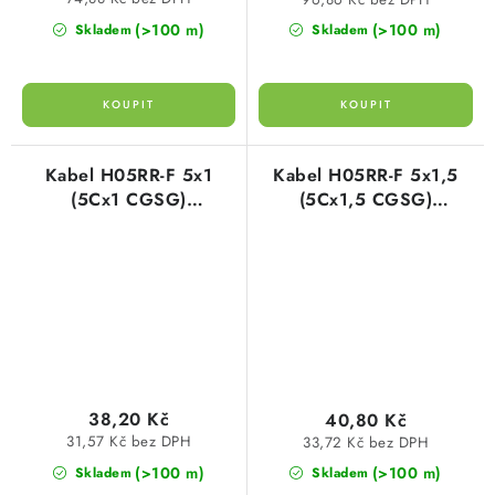
(>100 m)
(>100 m)
Skladem
Skladem
Kabel H05RR-F 5x1
Kabel H05RR-F 5x1,5
(5Cx1 CGSG)
(5Cx1,5 CGSG)
gumový/pryžový
gumový/pryžový
harmonizovaný
harmonizovaný
38,20 Kč
40,80 Kč
31,57 Kč bez DPH
33,72 Kč bez DPH
(>100 m)
(>100 m)
Skladem
Skladem