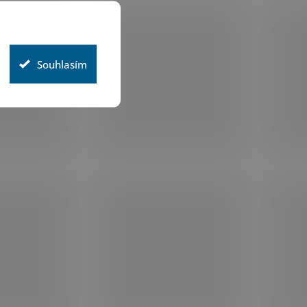
Souhlasím