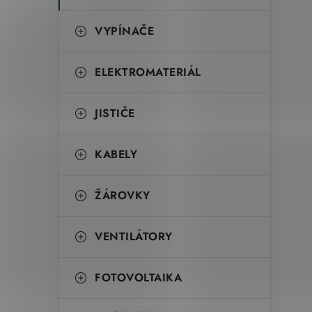
VYPÍNAČE
ELEKTROMATERIÁL
JISTIČE
KABELY
ŽÁROVKY
VENTILÁTORY
FOTOVOLTAIKA