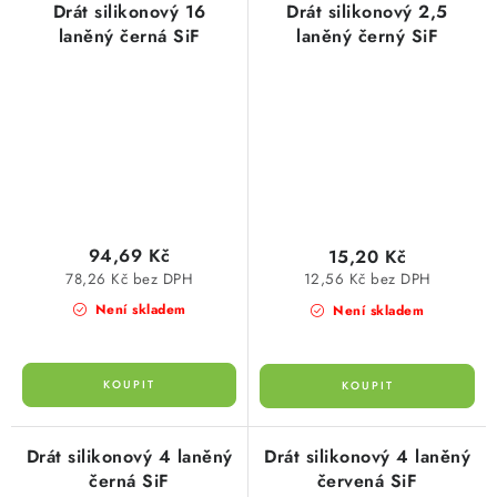
Drát silikonový 16
Drát silikonový 2,5
laněný černá SiF
laněný černý SiF
94,69 Kč
15,20 Kč
78,26 Kč bez DPH
12,56 Kč bez DPH
Není skladem
Není skladem
Drát silikonový 4 laněný
Drát silikonový 4 laněný
černá SiF
červená SiF