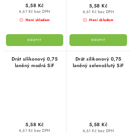
5,58 Kč
5,58 Kč
4,61 Kč bez DPH
4,61 Kč bez DPH
Není skladem
Není skladem
Drát silikonový 0,75
Drát silikonový 0,75
laněný modrá SiF
laněný zelenožlutý SiF
5,58 Kč
5,58 Kč
4,61 Kč bez DPH
4,61 Kč bez DPH