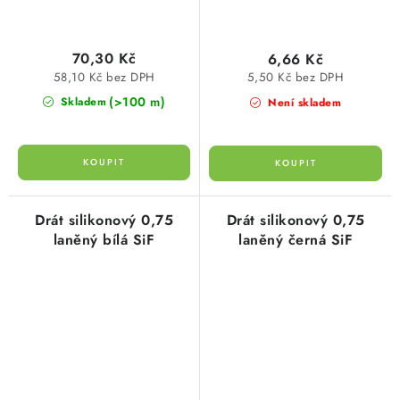
70,30 Kč
6,66 Kč
58,10 Kč bez DPH
5,50 Kč bez DPH
(>100 m)
Skladem
Není skladem
Drát silikonový 0,75
Drát silikonový 0,75
laněný bílá SiF
laněný černá SiF