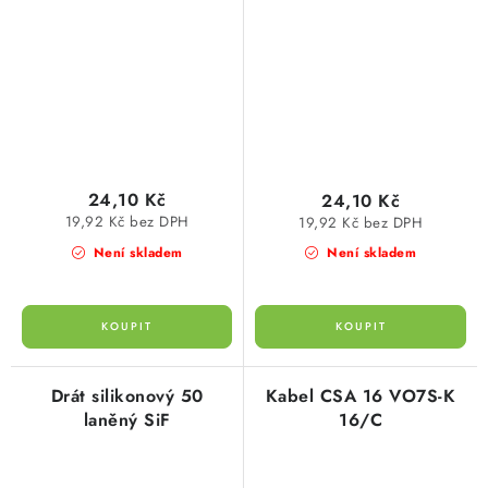
24,10 Kč
24,10 Kč
19,92 Kč bez DPH
19,92 Kč bez DPH
Není skladem
Není skladem
Drát silikonový 50
Kabel CSA 16 VO7S-K
laněný SiF
16/C