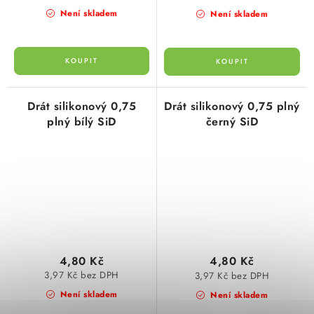
Není skladem
Není skladem
Drát silikonový 0,75
Drát silikonový 0,75 plný
plný bílý SiD
černý SiD
4,80 Kč
4,80 Kč
3,97 Kč bez DPH
3,97 Kč bez DPH
Není skladem
Není skladem