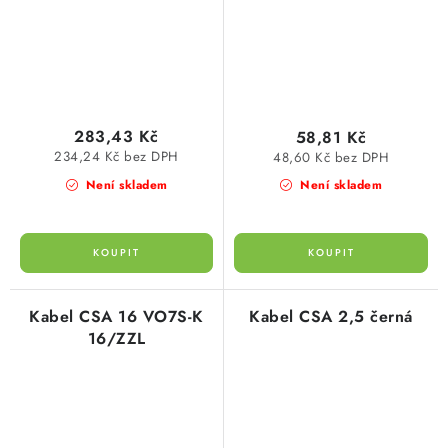
283,43 Kč
58,81 Kč
234,24 Kč bez DPH
48,60 Kč bez DPH
Není skladem
Není skladem
Kabel CSA 16 VO7S-K
Kabel CSA 2,5 černá
16/ZZL