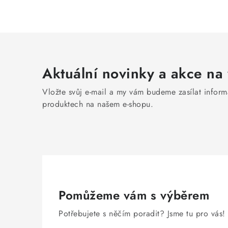
Aktuální novinky a akce na 
Vložte svůj e-mail a my vám budeme zasílat infor
produktech na našem e-shopu.
Pomůžeme vám s výběrem
Potřebujete s něčím poradit? Jsme tu pro vás!