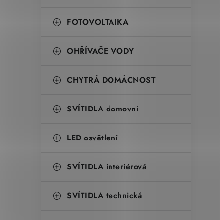
FOTOVOLTAIKA
OHŘÍVAČE VODY
CHYTRÁ DOMÁCNOST
SVÍTIDLA domovní
LED osvětlení
SVÍTIDLA interiérová
SVÍTIDLA technická