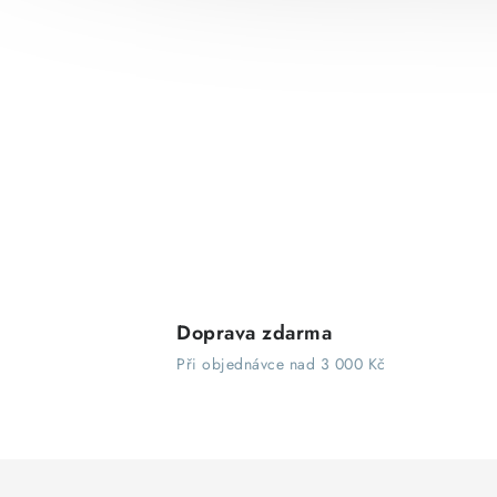
Doprava zdarma
Při objednávce nad 3 000 Kč