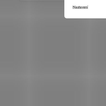
Nastavení