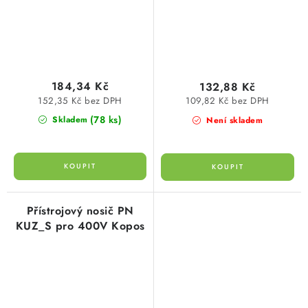
184,34 Kč
132,88 Kč
152,35 Kč bez DPH
109,82 Kč bez DPH
(78 ks)
Skladem
Není skladem
Přístrojový nosič PN
KUZ_S pro 400V Kopos