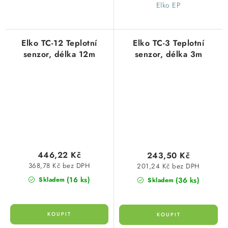
Elko EP
Elko TC-12 Teplotní
Elko TC-3 Teplotní
senzor, délka 12m
senzor, délka 3m
446,22 Kč
243,50 Kč
368,78 Kč bez DPH
201,24 Kč bez DPH
(16 ks)
(36 ks)
Skladem
Skladem