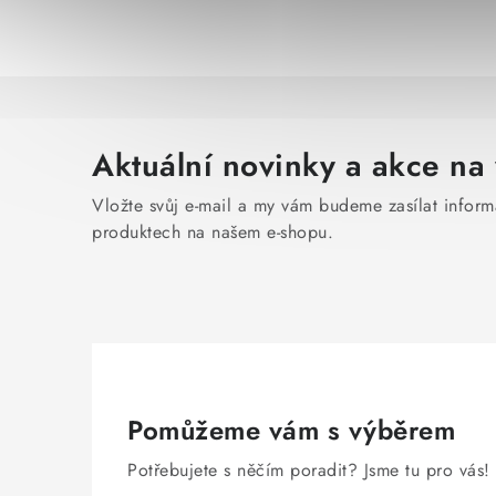
Aktuální novinky a akce na 
Vložte svůj e-mail a my vám budeme zasílat infor
produktech na našem e-shopu.
Pomůžeme vám s výběrem
Potřebujete s něčím poradit? Jsme tu pro vás!