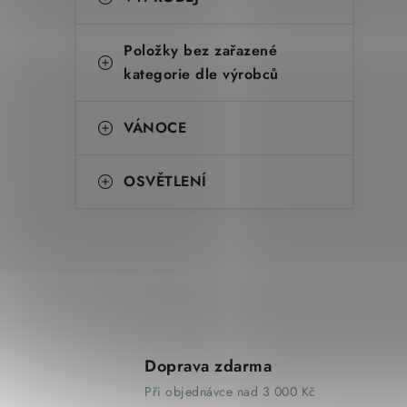
Položky bez zařazené
kategorie dle výrobců
VÁNOCE
OSVĚTLENÍ
Doprava zdarma
Při objednávce nad 3 000 Kč