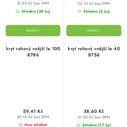
31,90 Kč bez DPH
22,10 Kč bez DPH
(30 ks)
(2 ks)
Skladem
Skladem
kryt rohový vnější le 100
kryt rohový vnější le 40
8786
8756
59,41 Kč
38,60 Kč
49,10 Kč bez DPH
31,90 Kč bez DPH
(17 ks)
Není skladem
Skladem