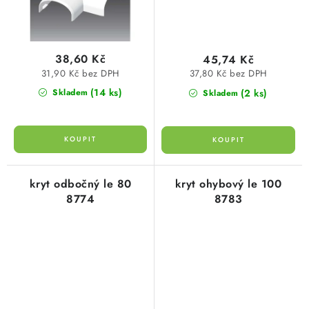
38,60 Kč
45,74 Kč
31,90 Kč bez DPH
37,80 Kč bez DPH
(14 ks)
(2 ks)
Skladem
Skladem
kryt odbočný le 80
kryt ohybový le 100
8774
8783