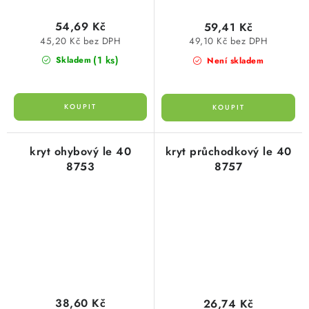
54,69 Kč
59,41 Kč
45,20 Kč bez DPH
49,10 Kč bez DPH
(1 ks)
Skladem
Není skladem
kryt ohybový le 40
kryt průchodkový le 40
8753
8757
38,60 Kč
26,74 Kč