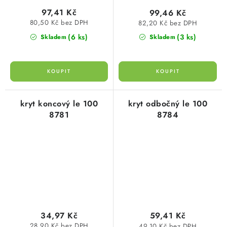
97,41 Kč
99,46 Kč
80,50 Kč bez DPH
82,20 Kč bez DPH
(6 ks)
(3 ks)
Skladem
Skladem
kryt koncový le 100
kryt odbočný le 100
8781
8784
34,97 Kč
59,41 Kč
28,90 Kč bez DPH
49,10 Kč bez DPH