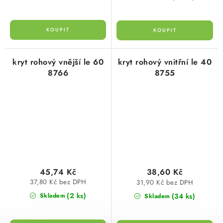
kryt rohový vnější le 60
kryt rohový vnitřní le 40
8766
8755
45,74 Kč
38,60 Kč
37,80 Kč bez DPH
31,90 Kč bez DPH
(2 ks)
(34 ks)
Skladem
Skladem