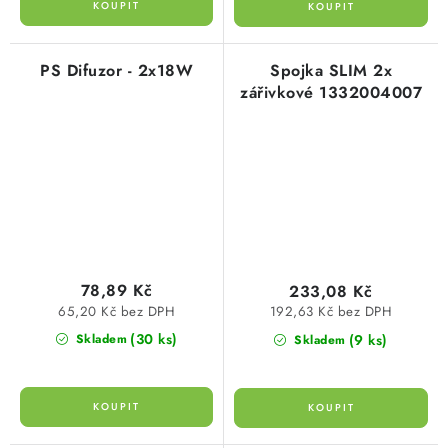
PS Difuzor - 2x18W
Spojka SLIM 2x
zářivkové 1332004007
78,89 Kč
233,08 Kč
65,20 Kč bez DPH
192,63 Kč bez DPH
(30 ks)
(9 ks)
Skladem
Skladem