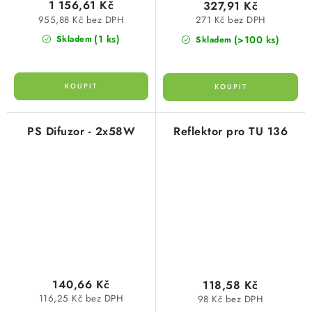
1 156,61 Kč
327,91 Kč
955,88 Kč bez DPH
271 Kč bez DPH
(1 ks)
(>100 ks)
Skladem
Skladem
PS Difuzor - 2x58W
Reflektor pro TU 136
140,66 Kč
118,58 Kč
116,25 Kč bez DPH
98 Kč bez DPH