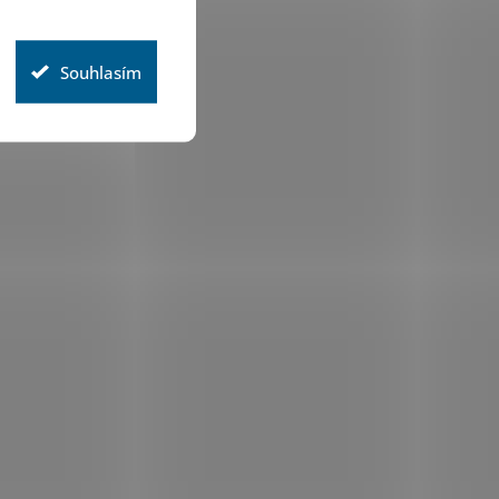
Souhlasím