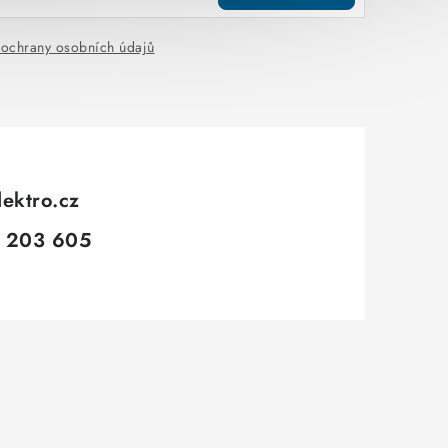
ochrany osobních údajů
lektro.cz
 203 605