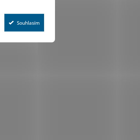
Souhlasím