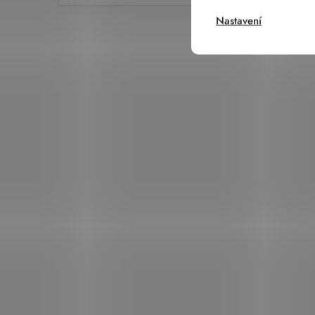
Nastavení