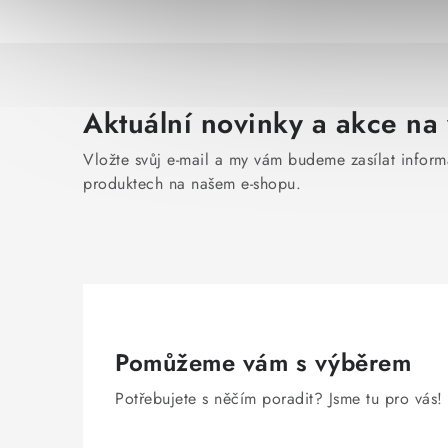
Aktuální novinky a akce na 
Vložte svůj e-mail a my vám budeme zasílat infor
produktech na našem e-shopu.
Pomůžeme vám s výběrem
Potřebujete s něčím poradit? Jsme tu pro vás!