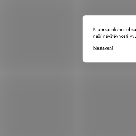
K personalizaci obsa
naší návštěvnosti v
Nastavení