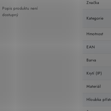
Značka
Popis produktu není
dostupný
Kategorie
Hmotnost
EAN
Barva
Krytí (IP)
Materiál
Hloubka příst