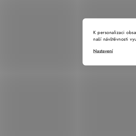
K personalizaci obsa
naší návštěvnosti v
Nastavení