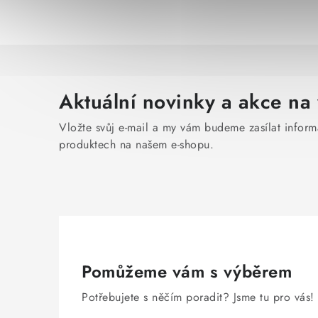
Aktuální novinky a akce na 
Vložte svůj e-mail a my vám budeme zasílat infor
produktech na našem e-shopu.
Pomůžeme vám s výběrem
Potřebujete s něčím poradit? Jsme tu pro vás!