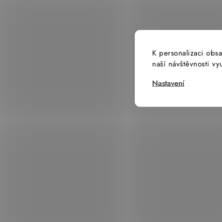
K personalizaci obsa
naší návštěvnosti v
Nastavení