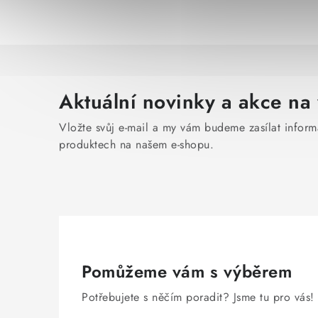
Aktuální novinky a akce na 
Vložte svůj e-mail a my vám budeme zasílat infor
produktech na našem e-shopu.
Pomůžeme vám s výběrem
Potřebujete s něčím poradit? Jsme tu pro vás!