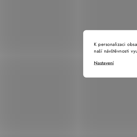
K personalizaci obsa
naší návštěvnosti v
Nastavení