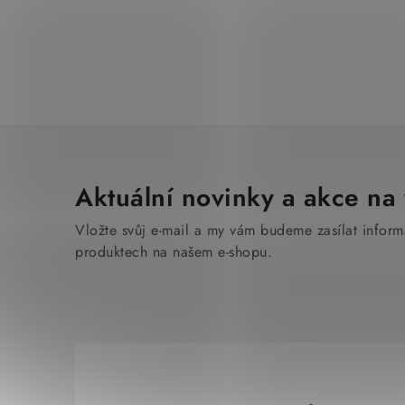
Aktuální novinky a akce na 
Vložte svůj e-mail a my vám budeme zasílat infor
produktech na našem e-shopu.