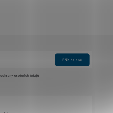
Přihlásit se
ochrany osobních údajů