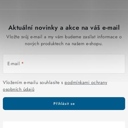
Aktuální novinky a akce na váš e-mail
Vložte svůj e-mail a my vám budeme zasílat informace o
nových produktech na našem e-shopu.
E-mail
Vložením e-mailu souhlasíte s
podmínkami ochrany
osobních údajů
Přihlásit se