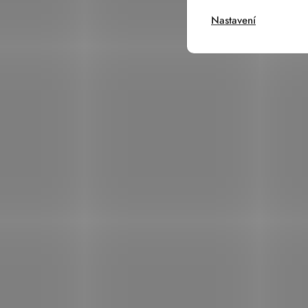
Nastavení