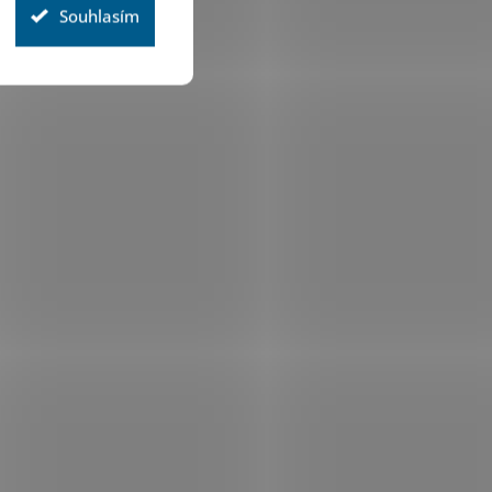
Souhlasím