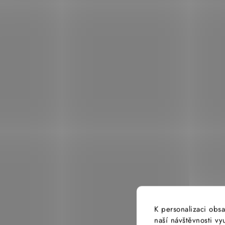
K personalizaci obsa
naší návštěvnosti v