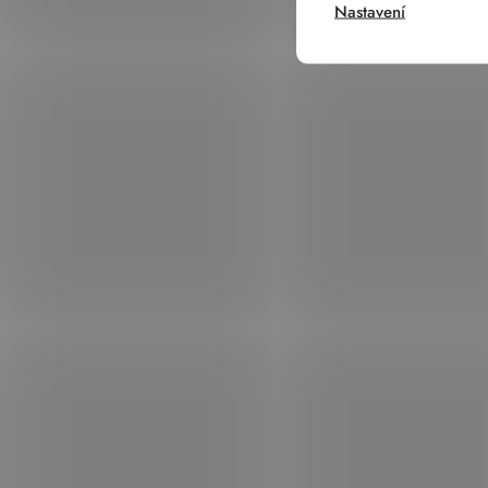
Nastavení