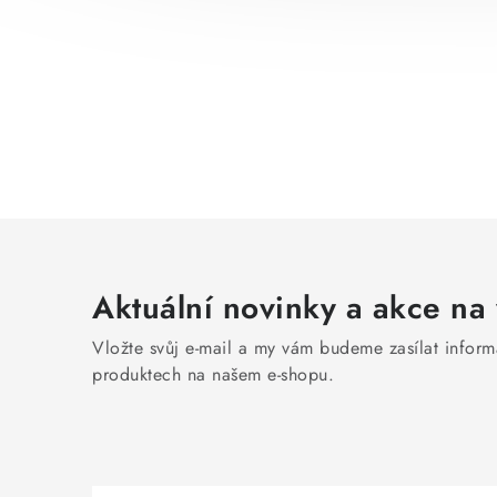
Aktuální novinky a akce na 
Vložte svůj e-mail a my vám budeme zasílat infor
produktech na našem e-shopu.