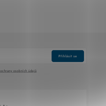
Přihlásit se
ochrany osobních údajů