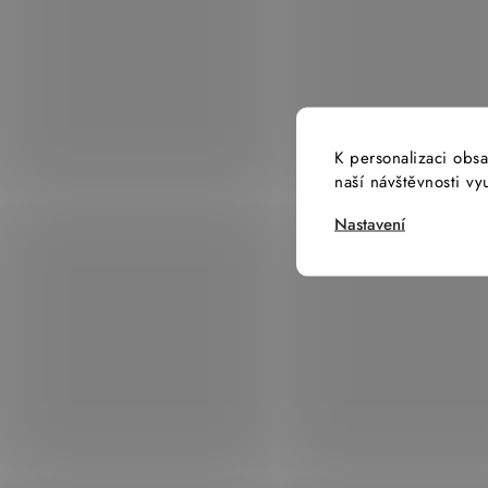
K personalizaci obsa
naší návštěvnosti v
Nastavení