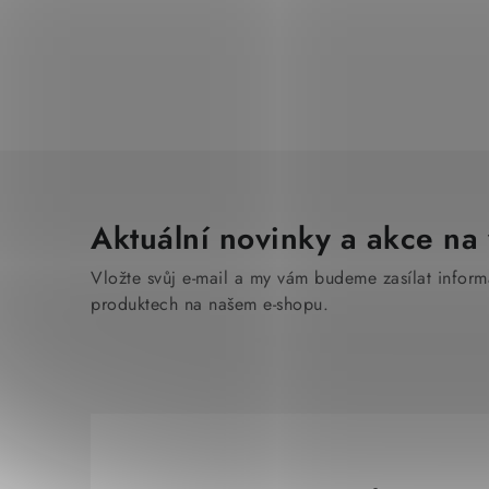
Aktuální novinky a akce na 
Vložte svůj e-mail a my vám budeme zasílat infor
produktech na našem e-shopu.