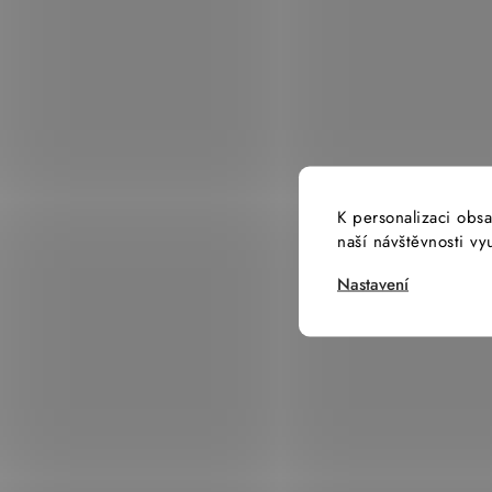
K personalizaci obsa
naší návštěvnosti v
Nastavení