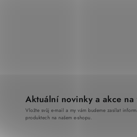
Aktuální novinky a akce na 
Vložte svůj e-mail a my vám budeme zasílat infor
produktech na našem e-shopu.