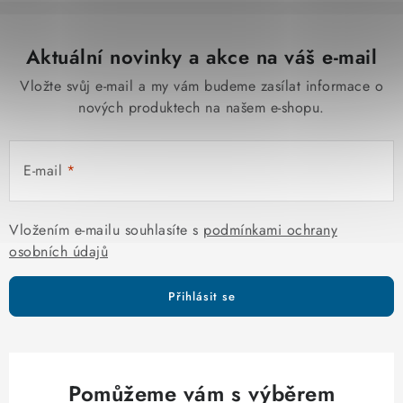
Aktuální novinky a akce na váš e-mail
Vložte svůj e-mail a my vám budeme zasílat informace o
nových produktech na našem e-shopu.
E-mail
Vložením e-mailu souhlasíte s
podmínkami ochrany
osobních údajů
Přihlásit se
Pomůžeme vám s výběrem