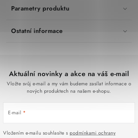
Parametry produktu
Ostatní informace
Aktuální novinky a akce na váš e-mail
Vložte svůj e-mail a my vám budeme zasílat informace o
nových produktech na našem e-shopu.
E-mail
Vložením e-mailu souhlasíte s
podmínkami ochrany