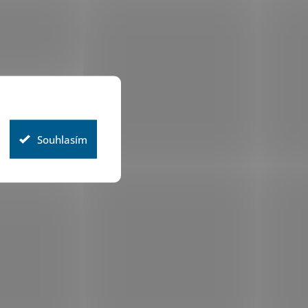
Souhlasím