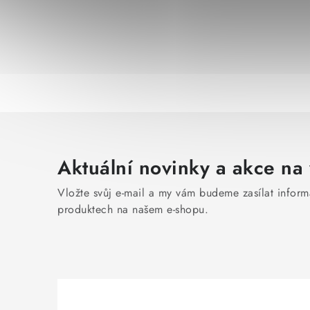
Aktuální novinky a akce na 
Vložte svůj e-mail a my vám budeme zasílat infor
produktech na našem e-shopu.