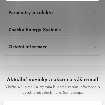
Parametry produktu
Značka
 Energy Systems
Ostatní informace
Aktuální novinky a akce na váš e-mail
Vložte svůj e-mail a my vám budeme zasílat informace o
nových produktech na našem e-shopu.