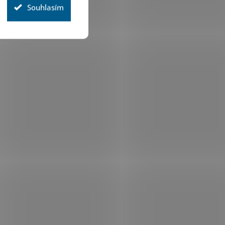
Souhlasím