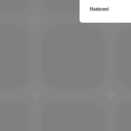
Nastavení