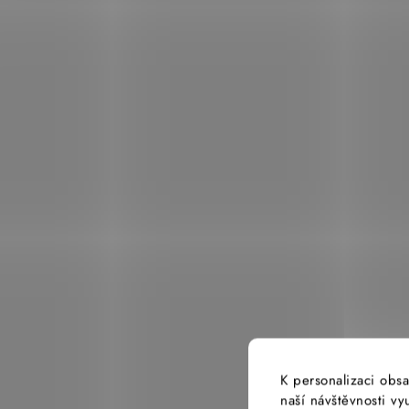
K personalizaci obsa
naší návštěvnosti v