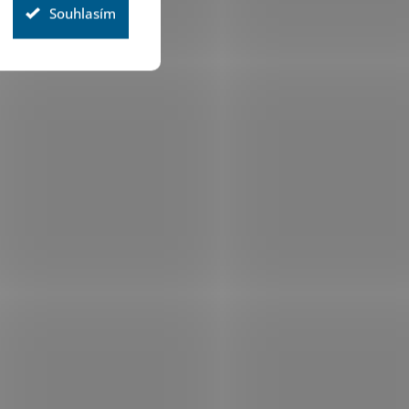
Souhlasím