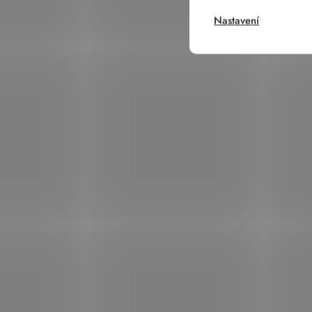
Nastavení