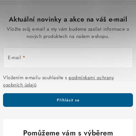
Aktuální novinky a akce na váš e-mail
Vložte svůj e-mail a my vám budeme zasílat informace o
nových produktech na našem e-shopu.
E-mail
Vložením e-mailu souhlasíte s
podmínkami ochrany
osobních údajů
Přihlásit se
Pomůžeme vám s výběrem