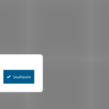
Souhlasím