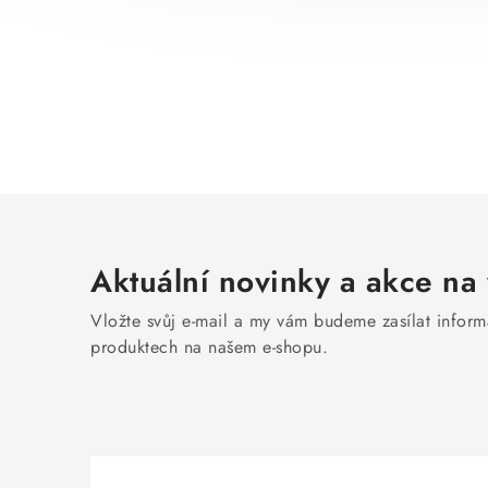
Aktuální novinky a akce na 
Vložte svůj e-mail a my vám budeme zasílat infor
produktech na našem e-shopu.