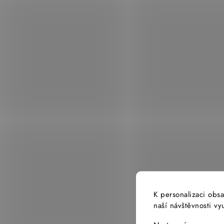
K personalizaci obsa
naší návštěvnosti v