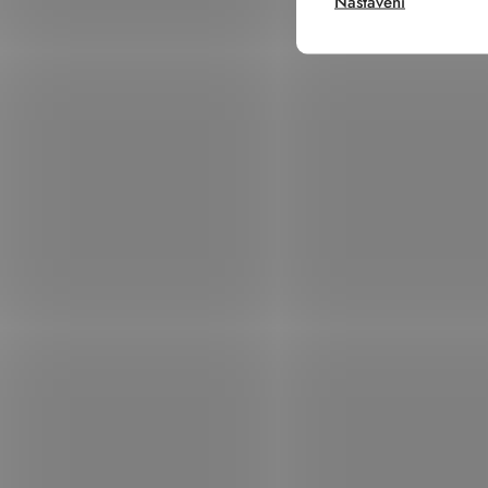
Nastavení