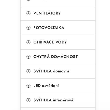
VENTILÁTORY
FOTOVOLTAIKA
OHŘÍVAČE VODY
CHYTRÁ DOMÁCNOST
SVÍTIDLA domovní
LED osvětlení
SVÍTIDLA interiérová