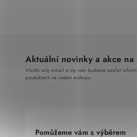
Aktuální novinky a akce na 
Vložte svůj e-mail a my vám budeme zasílat infor
produktech na našem e-shopu.
Pomůžeme vám s výběrem