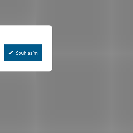
Souhlasím