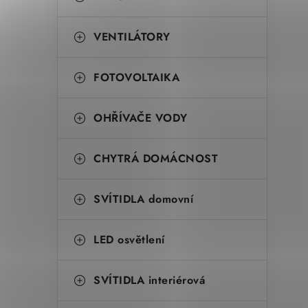
VENTILÁTORY
FOTOVOLTAIKA
OHŘÍVAČE VODY
CHYTRÁ DOMÁCNOST
SVÍTIDLA domovní
LED osvětlení
SVÍTIDLA interiérová