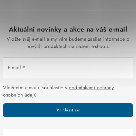
Aktuální novinky a akce na váš e-mail
Vložte svůj e-mail a my vám budeme zasílat informace o
nových produktech na našem e-shopu.
E-mail
Vložením e-mailu souhlasíte s
podmínkami ochrany
osobních údajů
Přihlásit se