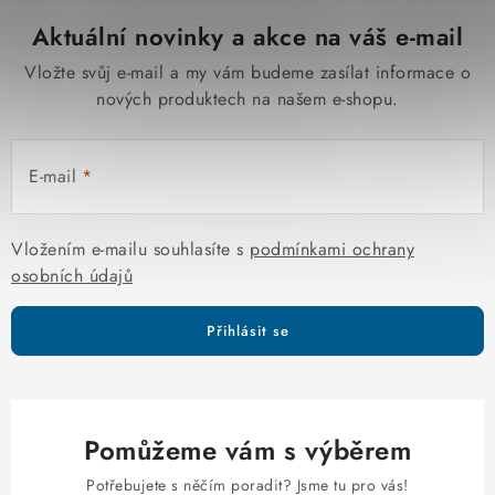
Aktuální novinky a akce na váš e-mail
Vložte svůj e-mail a my vám budeme zasílat informace o
nových produktech na našem e-shopu.
E-mail
Vložením e-mailu souhlasíte s
podmínkami ochrany
osobních údajů
Přihlásit se
Pomůžeme vám s výběrem
Potřebujete s něčím poradit? Jsme tu pro vás!