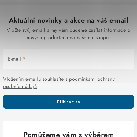
Aktuální novinky a akce na váš e-mail
Vložte svůj e-mail a my vám budeme zasílat informace o
nových produktech na našem e-shopu.
E-mail
Vložením e-mailu souhlasíte s
podmínkami ochrany
osobních údajů
Přihlásit se
Pomůžeme vám s výběrem