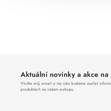
Aktuální novinky a akce na 
Vložte svůj e-mail a my vám budeme zasílat infor
produktech na našem e-shopu.