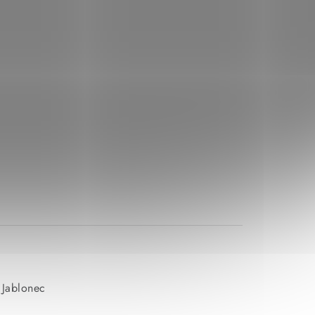
 Jablonec