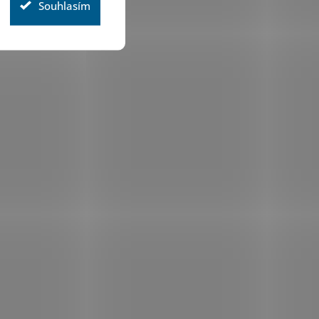
Souhlasím