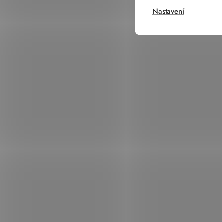
Nastavení