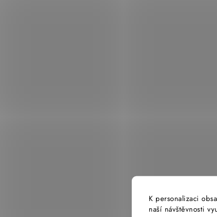
K personalizaci obsa
naší návštěvnosti v