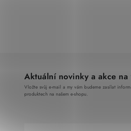
Aktuální novinky a akce na 
Vložte svůj e-mail a my vám budeme zasílat infor
produktech na našem e-shopu.