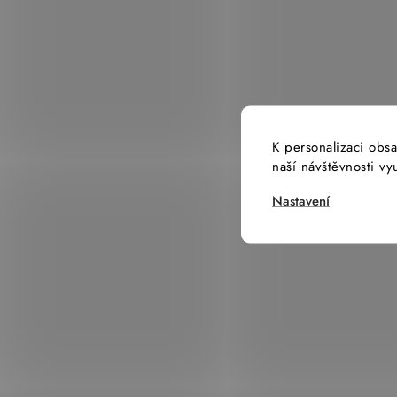
K personalizaci obsa
naší návštěvnosti v
Nastavení