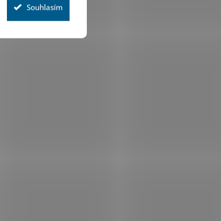
Souhlasím