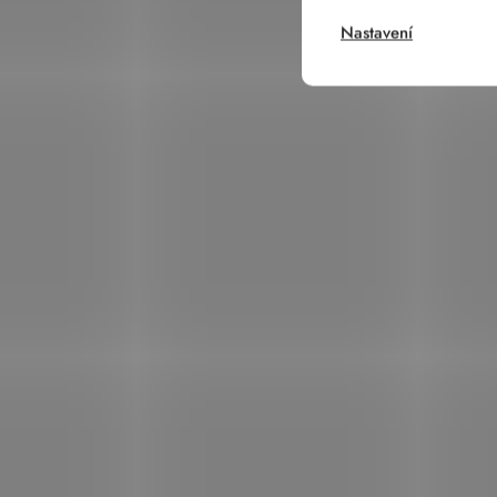
Nastavení