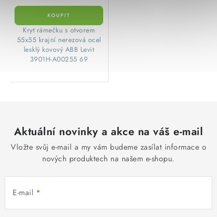
​Kryt rámečku s otvorem
55x55 krajní nerezová ocel
lesklý kovový ABB Levit
3901H-A00255 69
Aktuální novinky a akce na váš e-mail
Vložte svůj e-mail a my vám budeme zasílat informace o
nových produktech na našem e-shopu.
E-mail