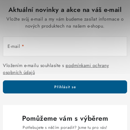
Aktuální novinky a akce na váš e-mail
Vložte svůj e-mail a my vám budeme zasílat informace o
nových produktech na našem e-shopu.
E-mail
Vložením e-mailu souhlasíte s
podmínkami ochrany
osobních údajů
Přihlásit se
Pomůžeme vám s výběrem
Potřebujete s něčím poradit? Jsme tu pro vás!