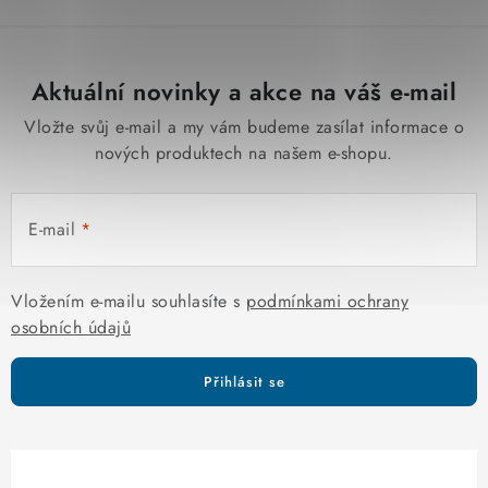
Aktuální novinky a akce na váš e-mail
Vložte svůj e-mail a my vám budeme zasílat informace o
nových produktech na našem e-shopu.
E-mail
Vložením e-mailu souhlasíte s
podmínkami ochrany
osobních údajů
Přihlásit se