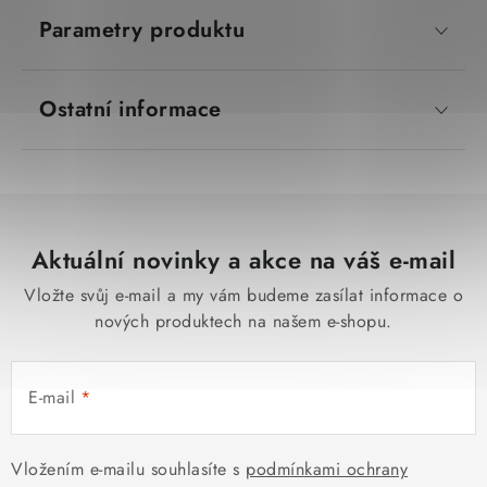
Parametry produktu
Ostatní informace
Aktuální novinky a akce na váš e-mail
Vložte svůj e-mail a my vám budeme zasílat informace o
nových produktech na našem e-shopu.
E-mail
Vložením e-mailu souhlasíte s
podmínkami ochrany