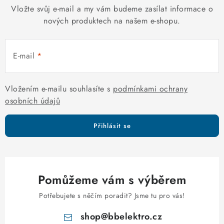
Vložte svůj e-mail a my vám budeme zasílat informace o
nových produktech na našem e-shopu.
E-mail
Vložením e-mailu souhlasíte s
podmínkami ochrany
osobních údajů
Přihlásit se
Pomůžeme vám s výběrem
Potřebujete s něčím poradit? Jsme tu pro vás!
shop
@
bbelektro.cz