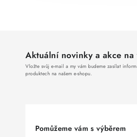
Aktuální novinky a akce na 
Vložte svůj e-mail a my vám budeme zasílat infor
produktech na našem e-shopu.
Pomůžeme vám s výběrem