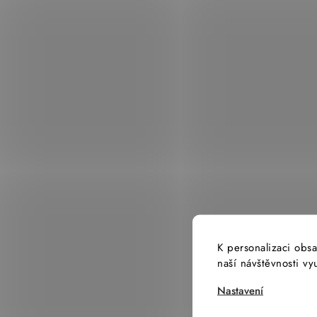
K personalizaci obsa
naší návštěvnosti v
Nastavení