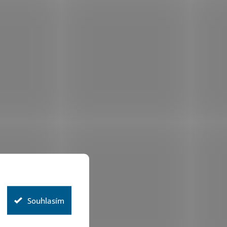
Souhlasím