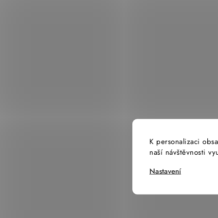
K personalizaci obsa
naší návštěvnosti v
Nastavení