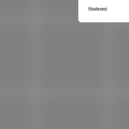
Nastavení