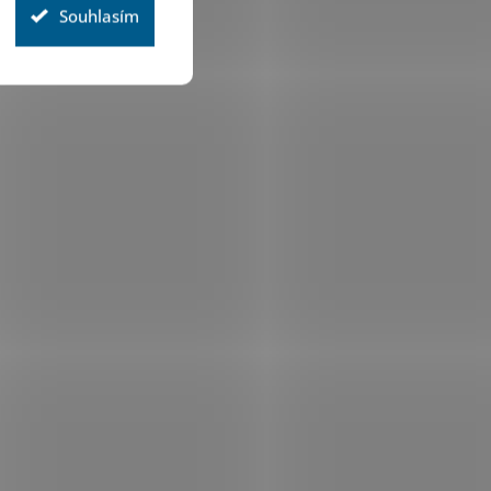
Souhlasím